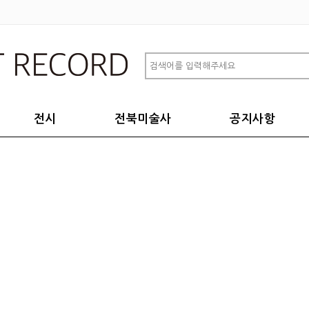
전시
전북미술사
공지사항