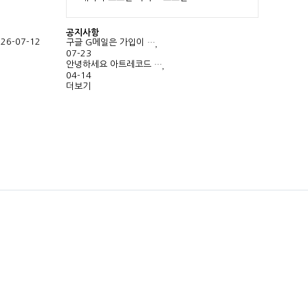
공지사항
 26-07-12
구글 G메일은 가입이 …
07-23
안녕하세요 아트레코드 …
04-14
더보기