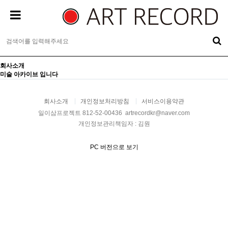
회사소개
미술 아카이브 입니다
회사소개
개인정보처리방침
서비스이용약관
일이삼프로젝트 812-52-00436 artrecordkr@naver.com
개인정보관리책임자 : 김원
PC 버전으로 보기