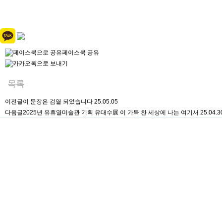
페이스북 공유
목록
이전글
이 문장은 검열 되었습니다
25.05.05
다음글
2025년 유휴열미술관 기획 유대수展 이 가득 찬 세상에 나는 여기서
25.04.3