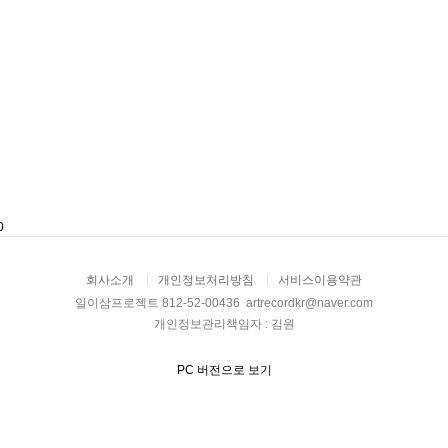
0
회사소개
개인정보처리방침
서비스이용약관
일이삼프로젝트 812-52-00436 artrecordkr@naver.com
개인정보관리책임자 : 김원
PC 버전으로 보기