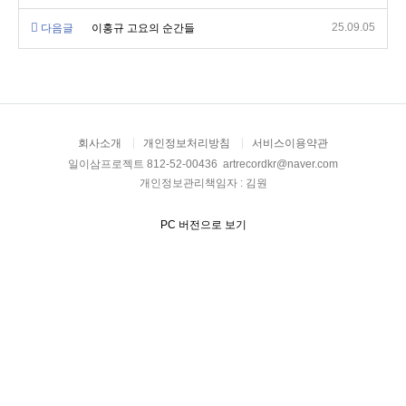
25.09.05
다음글
이홍규 고요의 순간들
회사소개
개인정보처리방침
서비스이용약관
일이삼프로젝트 812-52-00436 artrecordkr@naver.com
개인정보관리책임자 : 김원
PC 버전으로 보기