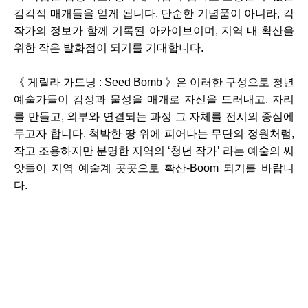
감각적 매개들을 얻게 됩니다. 단순한 기념품이 아니라, 각
작가의 정보가 함께 기록된 아카이브이며, 지역 내 확산을
위한 작은 발화점이 되기를 기대합니다.
《 게릴라 가드닝 : Seed Bomb 》은 이러한 구성으로 청년
예술가들이 감정과 물성을 매개로 자신을 드러내고, 자리
를 만들고, 외부와 연결되는 과정 그 자체를 전시의 중심에
두고자 합니다. 척박한 땅 위에 피어나는 무단의 정원처럼,
작고 조용하지만 분명한 지역의 ‘청년 작가’ 라는 예술의 씨
앗들이 지역 예술계 곳곳으로 확산-Boom 되기를 바랍니
다.