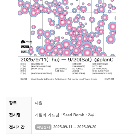
장르
다원
전시명
게릴라 가드닝 : Seed Bomb : 2부
전시기간
2025-09-11 ~ 2025-09-20
지난전시