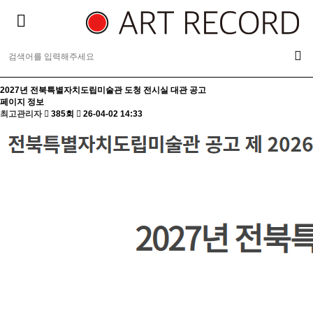
2027년 전북특별자치도립미술관 도청 전시실 대관 공고
페이지 정보
최고관리자
385회
26-04-02 14:33