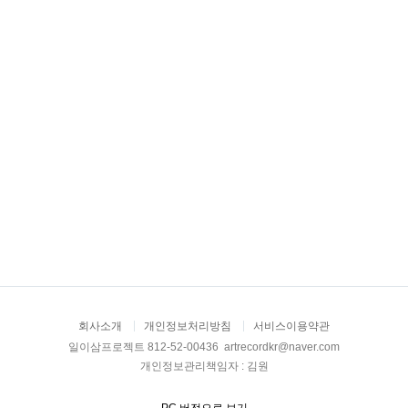
회사소개
개인정보처리방침
서비스이용약관
일이삼프로젝트 812-52-00436 artrecordkr@naver.com
개인정보관리책임자 : 김원