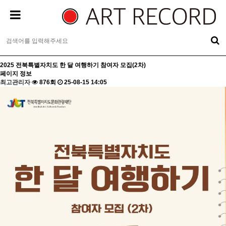
2025 전북특별자치도 한 달 여행하기 참여자 모집(2차)
페이지 정보
최고관리자
876회
25-08-15 14:05