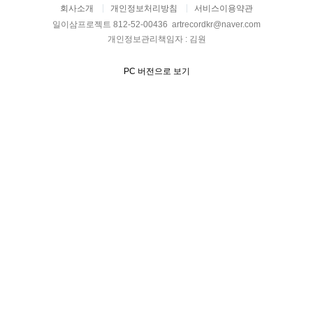
회사소개
개인정보처리방침
서비스이용약관
일이삼프로젝트 812-52-00436 artrecordkr@naver.com
개인정보관리책임자 : 김원
PC 버전으로 보기