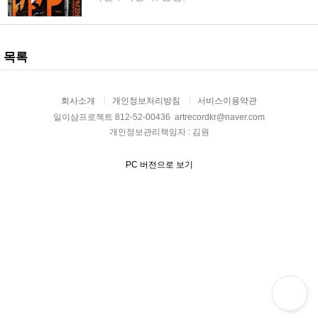
목록
회사소개
개인정보처리방침
서비스이용약관
일이삼프로젝트 812-52-00436 artrecordkr@naver.com
개인정보관리책임자 : 김원
PC 버전으로 보기