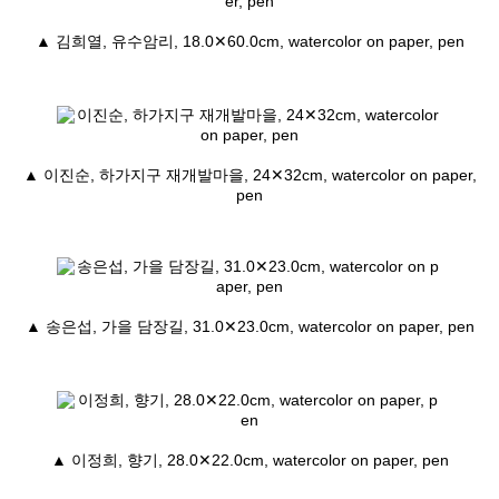
▲ 김희열, 유수암리, 18.0✕60.0cm, watercolor on paper, pen
▲ 이진순, 하가지구 재개발마을, 24✕32cm, watercolor on paper,
pen
▲ 송은섭, 가을 담장길, 31.0✕23.0cm, watercolor on paper, pen
▲ 이정희, 향기, 28.0✕22.0cm, watercolor on paper, pen