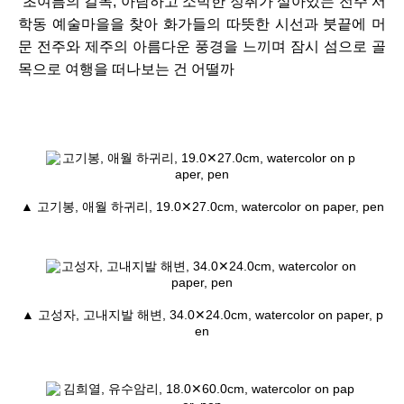
초여름의 길목, 아담하고 소박한 정취가 살아있는 전주 서
학동 예술마을을 찾아 화가들의 따뜻한 시선과 붓끝에 머
문 전주와 제주의 아름다운 풍경을 느끼며 잠시 섬으로 골
목으로 여행을 떠나보는 건 어떨까
▲ 고기봉, 애월 하귀리, 19.0✕27.0cm, watercolor on paper, pen
▲ 고성자, 고내지발 해변, 34.0✕24.0cm, watercolor on paper, p
en