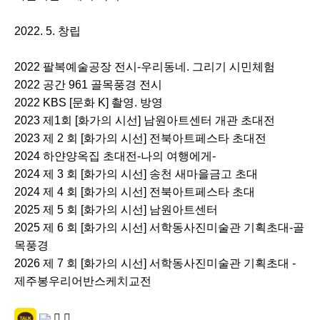
2022. 5. 창립
2022 팔복예술공장 전시-우리동네. 그리기 시민체험
2022 공간 961 골목풍경 전시
2022 KBS [문화 K] 촬영. 방영
2023 제1회 [화가의 시선] 남원아트센터 개관 초대전
2023 제 2 회 [화가의 시선] 전북아트페스타 초대전
2024 하얀양옥집 초대전-나의 여행에게-
2024 제 3 회 [화가의 시선] 송천 새마을금고 초대
2024 제 4 회 [화가의 시선] 전북아트페스타 초대
2025 제 5 회 [화가의 시선] 남원아트센터
2025 제 6 회 [화가의 시선] 서학동사진미술관 기획초대-골
목풍경
2026 제 7 회 [화가의 시선] 서학동사진미술관 기획초대 -
제주봉우리어반스케치교전